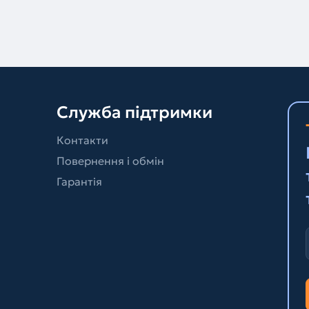
Служба підтримки
Контакти
Повернення і обмін
Гарантія