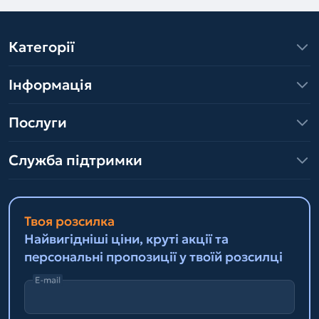
Категорії
Інформація
Послуги
Служба підтримки
Твоя розсилка
Найвигідніші ціни, круті акції та
персональні пропозиції у твоїй розсилці
E-mail