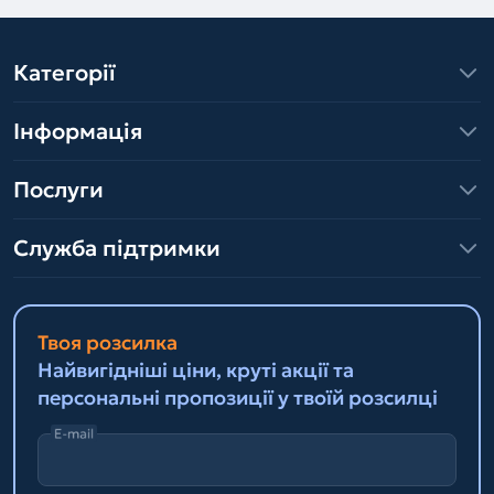
Категорії
Інформація
Послуги
Служба підтримки
Твоя розсилка
Найвигідніші ціни, круті акції та
персональні пропозиції у твоїй розсилці
E-mail