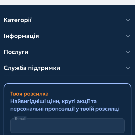
Категорії
Інформація
Послуги
Служба підтримки
Твоя розсилка
Найвигідніші ціни, круті акції та
персональні пропозиції у твоїй розсилці
E-mail