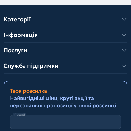
Категорії
Інформація
Послуги
Служба підтримки
Твоя розсилка
Найвигідніші ціни, круті акції та
персональні пропозиції у твоїй розсилці
E-mail