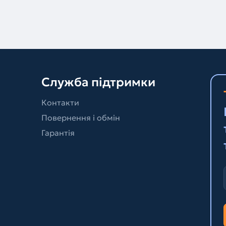
Служба підтримки
Контакти
Повернення і обмін
Гарантія