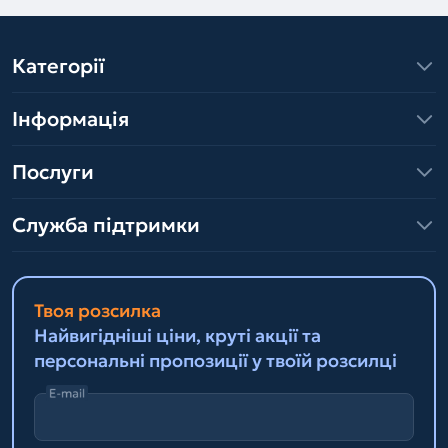
Категорії
Інформація
Послуги
Служба підтримки
Твоя розсилка
Найвигідніші ціни, круті акції та
персональні пропозиції у твоїй розсилці
E-mail