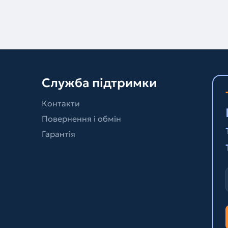
Служба підтримки
Контакти
Повернення і обмін
Гарантія