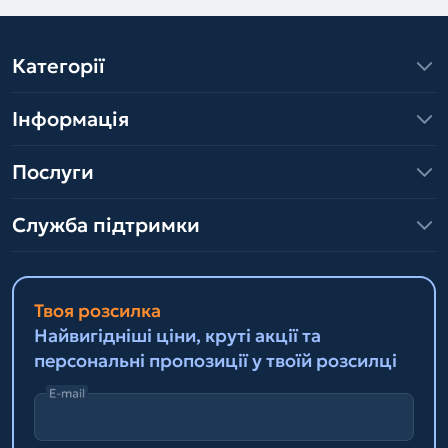
Категорії
Інформація
Послуги
Служба підтримки
Твоя розсилка
Найвигідніші ціни, круті акції та
персональні пропозиції у твоїй розсилці
E-mail