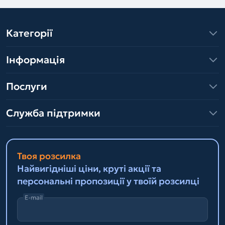
Категорії
Інформація
Послуги
Служба підтримки
Твоя розсилка
Найвигідніші ціни, круті акції та
персональні пропозиції у твоїй розсилці
E-mail