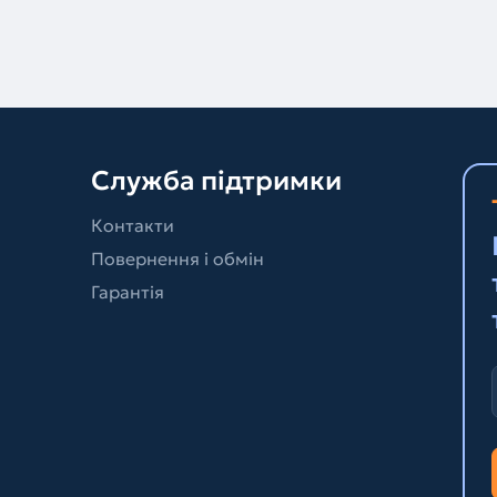
Служба підтримки
Контакти
Повернення і обмін
Гарантія