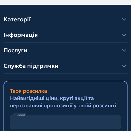
Категорії
Інформація
Послуги
Служба підтримки
Твоя розсилка
Найвигідніші ціни, круті акції та
персональні пропозиції у твоїй розсилці
E-mail