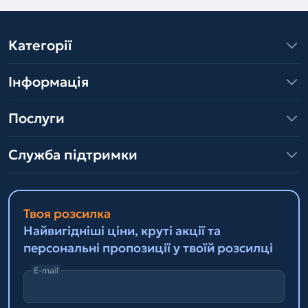
Категорії
Інформація
Послуги
Служба підтримки
Твоя розсилка
Найвигідніші ціни, круті акції та
персональні пропозиції у твоїй розсилці
E-mail