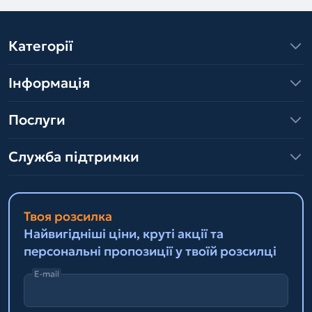
Категорії
Інформація
Послуги
Служба підтримки
Твоя розсилка
Найвигідніші ціни, круті акції та
персональні пропозиції у твоїй розсилці
E-mail