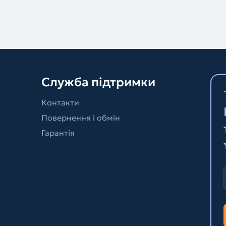
Служба підтримки
Контакти
Повернення і обмін
Гарантія