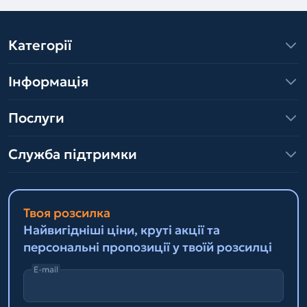
Категорії
Інформація
Послуги
Служба підтримки
Твоя розсилка
Найвигідніші ціни, круті акції та
персональні пропозиції у твоїй розсилці
E-mail