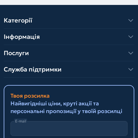
Категорії
Інформація
Послуги
Служба підтримки
Твоя розсилка
Найвигідніші ціни, круті акції та
персональні пропозиції у твоїй розсилці
E-mail