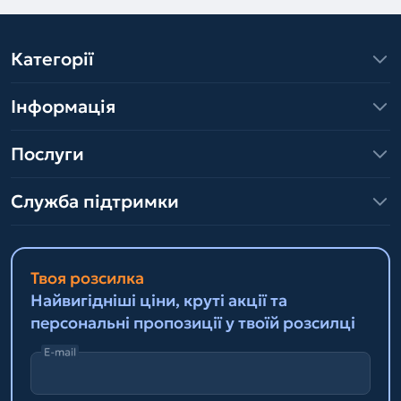
Категорії
Інформація
Послуги
Служба підтримки
Твоя розсилка
Найвигідніші ціни, круті акції та
персональні пропозиції у твоїй розсилці
E-mail