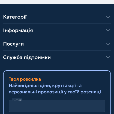
Категорії
Інформація
Послуги
Служба підтримки
Твоя розсилка
Найвигідніші ціни, круті акції та
персональні пропозиції у твоїй розсилці
E-mail