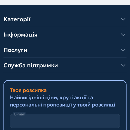
Категорії
Інформація
Послуги
Служба підтримки
Твоя розсилка
Найвигідніші ціни, круті акції та
персональні пропозиції у твоїй розсилці
E-mail