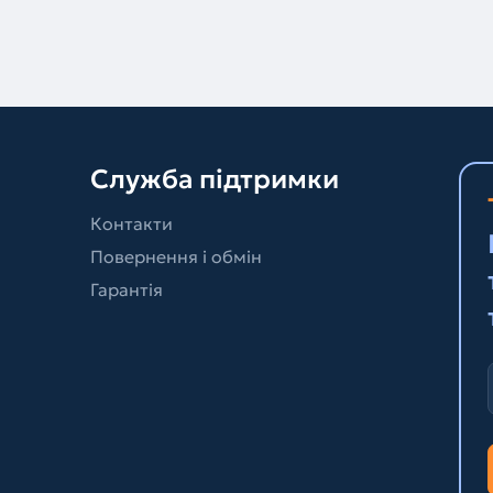
Служба підтримки
Контакти
Повернення і обмін
Гарантія