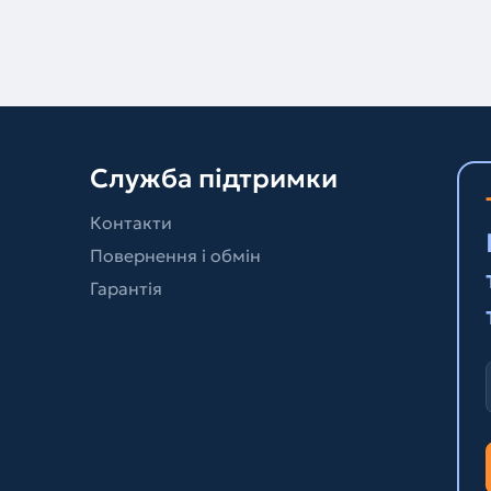
Служба підтримки
Контакти
Повернення і обмін
Гарантія