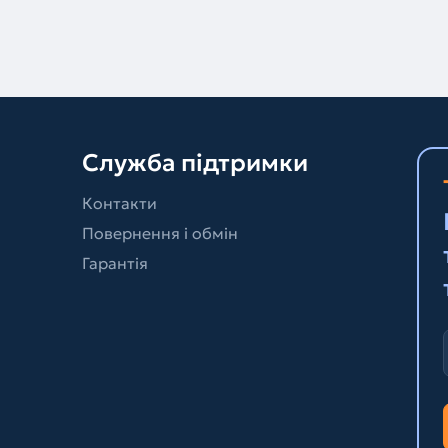
Служба підтримки
Контакти
Повернення і обмін
Гарантія