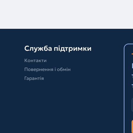
Служба підтримки
Контакти
Повернення і обмін
Гарантія