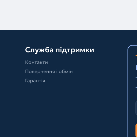
Служба підтримки
Контакти
Повернення і обмін
Гарантія