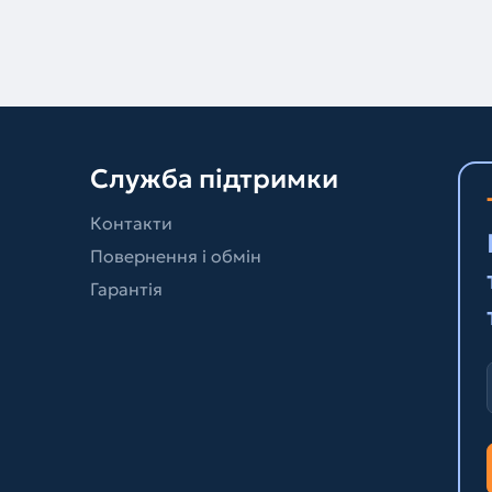
Служба підтримки
Контакти
Повернення і обмін
Гарантія