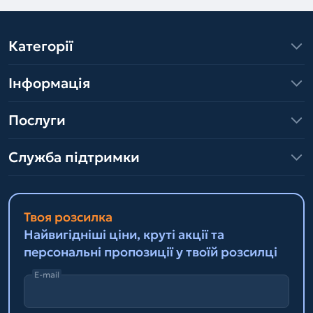
Категорії
Інформація
Послуги
Служба підтримки
Твоя розсилка
Найвигідніші ціни, круті акції та
персональні пропозиції у твоїй розсилці
E-mail