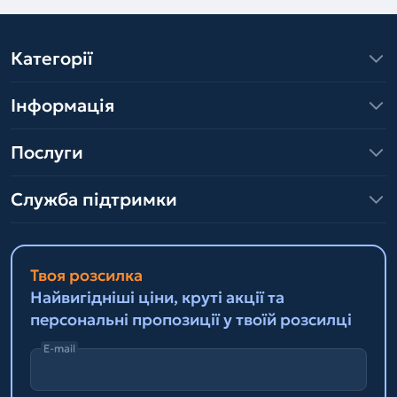
Категорії
Інформація
Послуги
Служба підтримки
Твоя розсилка
Найвигідніші ціни, круті акції та
персональні пропозиції у твоїй розсилці
E-mail