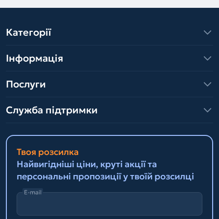
Категорії
Інформація
Послуги
Служба підтримки
Твоя розсилка
Найвигідніші ціни, круті акції та
персональні пропозиції у твоїй розсилці
E-mail