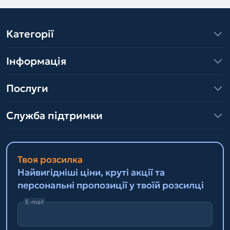
Категорії
Інформація
Послуги
Служба підтримки
Твоя розсилка
Найвигідніші ціни, круті акції та
персональні пропозиції у твоїй розсилці
E-mail