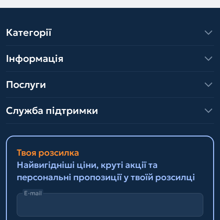
Категорії
Інформація
Послуги
Служба підтримки
Твоя розсилка
Найвигідніші ціни, круті акції та
персональні пропозиції у твоїй розсилці
E-mail