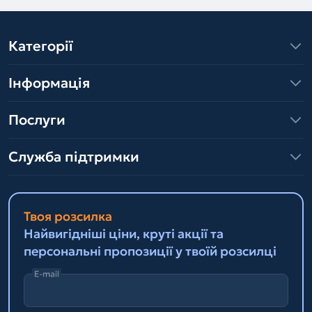
Категорії
Інформація
Послуги
Служба підтримки
Твоя розсилка
Найвигідніші ціни, круті акції та
персональні пропозиції у твоїй розсилці
E-mail