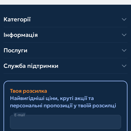
Категорії
Інформація
Послуги
Служба підтримки
Твоя розсилка
Найвигідніші ціни, круті акції та
персональні пропозиції у твоїй розсилці
E-mail