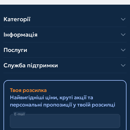
Категорії
Інформація
Послуги
Служба підтримки
Твоя розсилка
Найвигідніші ціни, круті акції та
персональні пропозиції у твоїй розсилці
E-mail