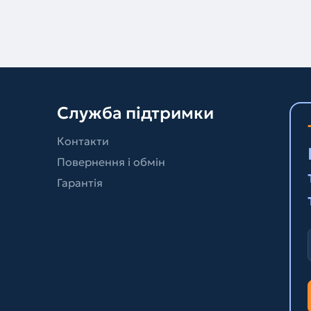
Служба підтримки
Контакти
Повернення і обмін
Гарантія