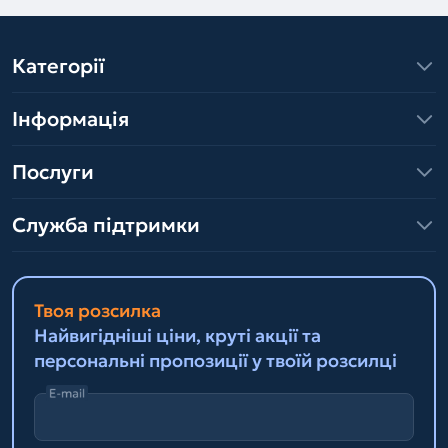
Категорії
Інформація
Послуги
Служба підтримки
Твоя розсилка
Найвигідніші ціни, круті акції та
персональні пропозиції у твоїй розсилці
E-mail