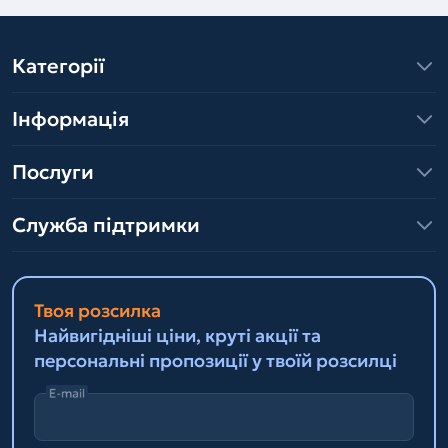
Категорії
Інформація
Послуги
Служба підтримки
Твоя розсилка
Найвигідніші ціни, круті акції та
персональні пропозиції у твоїй розсилці
E-mail