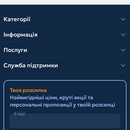
Категорії
Інформація
Послуги
Служба підтримки
Твоя розсилка
Найвигідніші ціни, круті акції та
персональні пропозиції у твоїй розсилці
E-mail