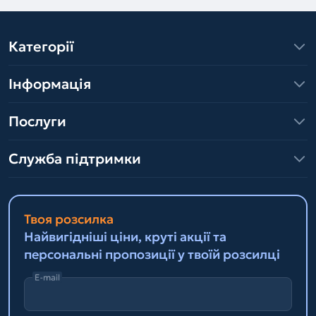
Категорії
Інформація
Послуги
Служба підтримки
Твоя розсилка
Найвигідніші ціни, круті акції та
персональні пропозиції у твоїй розсилці
E-mail