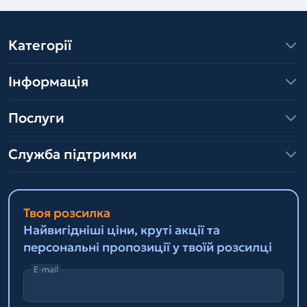
Категорії
Інформація
Послуги
Служба підтримки
Твоя розсилка
Найвигідніші ціни, круті акції та
персональні пропозиції у твоїй розсилці
E-mail