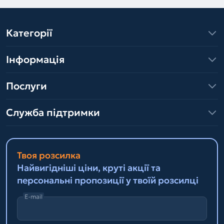
Категорії
Інформація
Послуги
Служба підтримки
Твоя розсилка
Найвигідніші ціни, круті акції та
персональні пропозиції у твоїй розсилці
E-mail