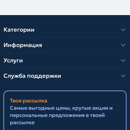
Категории
Информация
Услуги
Служба поддержки
Твоя рассылка
Самые выгодные цены, крутые акции и
персональные предложения в твоей
рассылке