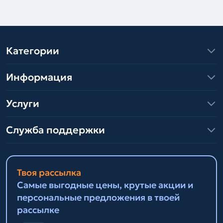
Категории
Информация
Услуги
Служба поддержки
Твоя рассылка
Самые выгодные цены, крутые акции и
персональные предложения в твоей
рассылке