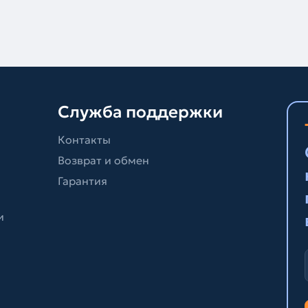
Служба поддержки
Контакты
Возврат и обмен
Гарантия
и