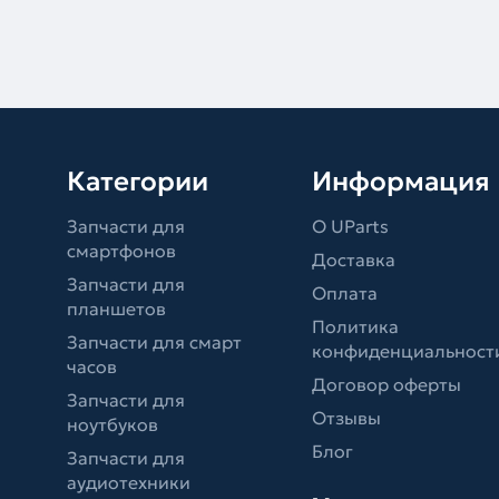
Категории
Информация
Запчасти для
О UParts
смартфонов
Доставка
Запчасти для
Оплата
планшетов
Политика
Запчасти для смарт
конфиденциальност
часов
Договор оферты
Запчасти для
Отзывы
ноутбуков
Блог
Запчасти для
аудиотехники