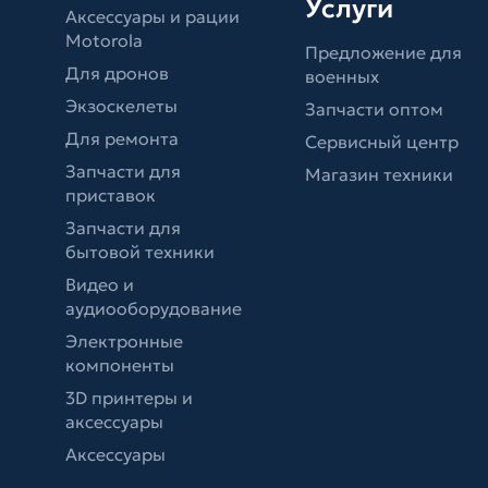
Услуги
Аксессуары и рации
Motorola
Предложение для
Для дронов
военных
Экзоскелеты
Запчасти оптом
Для ремонта
Сервисный центр
Запчасти для
Магазин техники
приставок
Запчасти для
бытовой техники
Видео и
аудиооборудование
Электронные
компоненты
3D принтеры и
аксессуары
Аксессуары