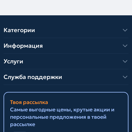
Категории
Информация
Услуги
Служба поддержки
Твоя рассылка
Самые выгодные цены, крутые акции и
персональные предложения в твоей
рассылке