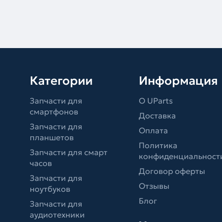
Категории
Информация
Запчасти для
О UParts
смартфонов
Доставка
Запчасти для
Оплата
планшетов
Политика
Запчасти для смарт
конфиденциальност
часов
Договор оферты
Запчасти для
Отзывы
ноутбуков
Блог
Запчасти для
аудиотехники