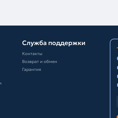
Служба поддержки
Контакты
Возврат и обмен
Гарантия
и