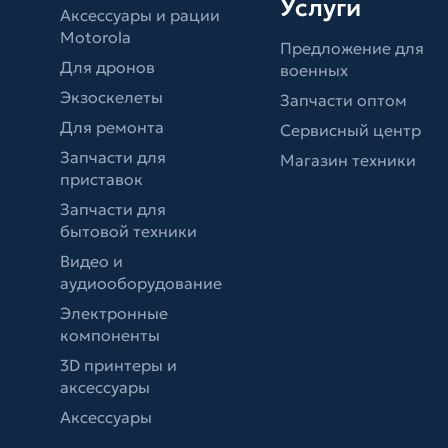
Услуги
Аксессуары и рации
Motorola
Предложение для
Для дронов
военных
Экзоскелеты
Запчасти оптом
Для ремонта
Сервисный центр
Запчасти для
Магазин техники
приставок
Запчасти для
бытовой техники
Видео и
аудиооборудование
Электронные
компоненты
3D принтеры и
аксессуары
Аксессуары