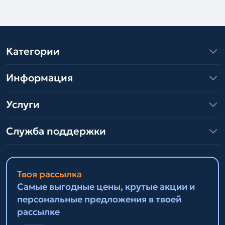
Категории
Информация
Услуги
Служба поддержки
Твоя рассылка
Самые выгодные цены, крутые акции и
персональные предложения в твоей
рассылке