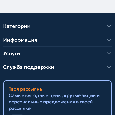
Категории
Информация
Услуги
Служба поддержки
Твоя рассылка
Самые выгодные цены, крутые акции и
персональные предложения в твоей
рассылке