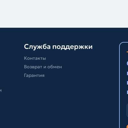
Служба поддержки
Контакты
Возврат и обмен
Гарантия
и