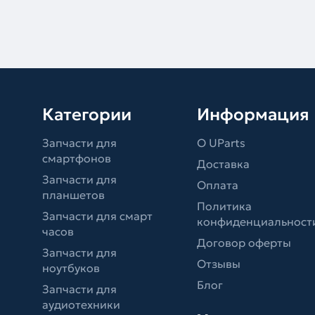
Категории
Информация
Запчасти для
О UParts
смартфонов
Доставка
Запчасти для
Оплата
планшетов
Политика
Запчасти для смарт
конфиденциальност
часов
Договор оферты
Запчасти для
Отзывы
ноутбуков
Блог
Запчасти для
аудиотехники