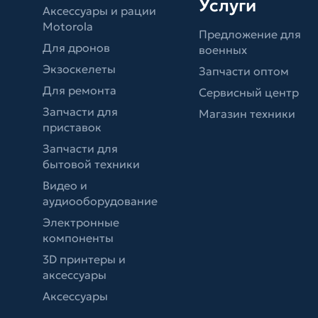
Услуги
Аксессуары и рации
Motorola
Предложение для
Для дронов
военных
Экзоскелеты
Запчасти оптом
Для ремонта
Сервисный центр
Запчасти для
Магазин техники
приставок
Запчасти для
бытовой техники
Видео и
аудиооборудование
Электронные
компоненты
3D принтеры и
аксессуары
Аксессуары