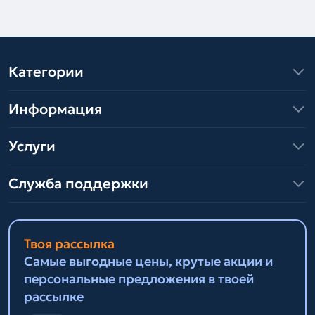
Категории
Информация
Услуги
Служба поддержки
Твоя рассылка
Самые выгодные цены, крутые акции и
персональные предложения в твоей
рассылке